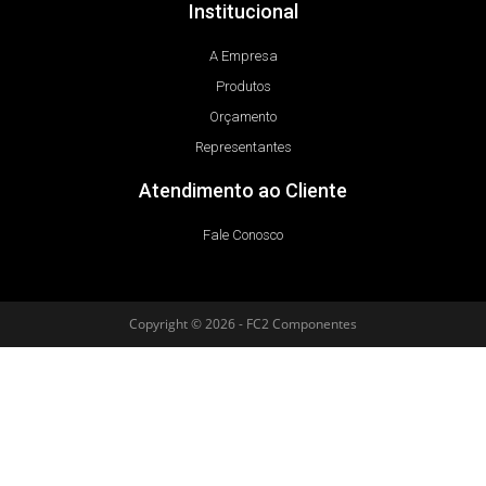
Institucional
A Empresa
Produtos
Orçamento
Representantes
Atendimento ao Cliente
Fale Conosco
Copyright © 2026 - FC2 Componentes