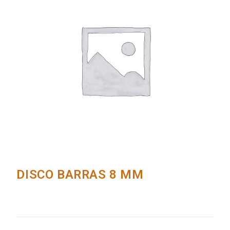
DISCO BARRAS 8 MM