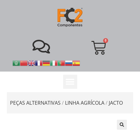
PEÇAS ALTERNATIVAS
/
LINHA AGRÍCOLA
/
JACTO