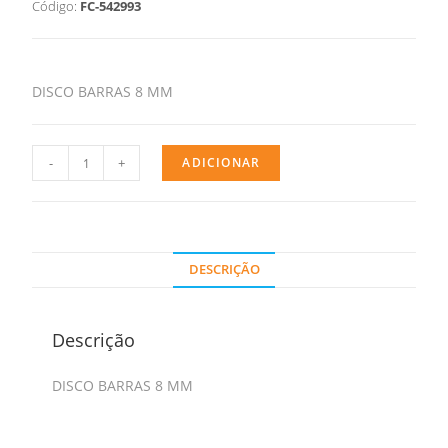
Código:
FC-542993
DISCO BARRAS 8 MM
-
+
ADICIONAR
DESCRIÇÃO
Descrição
DISCO BARRAS 8 MM