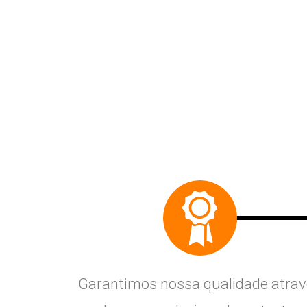
Garantimos nossa qualidade atra