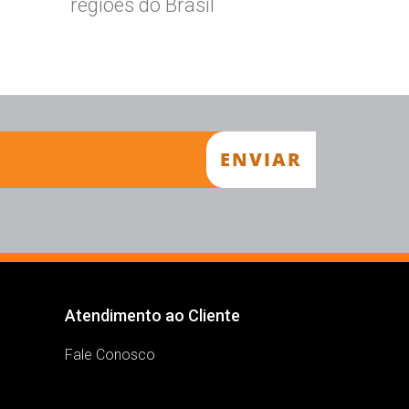
regiões do Brasil
Atendimento ao Cliente
Fale Conosco