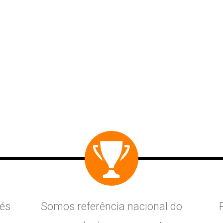
vés
Somos referência nacional do