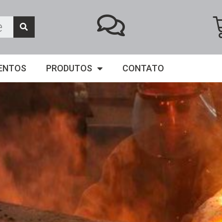
ENTOS
PRODUTOS
CONTATO