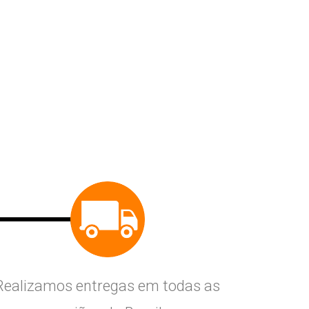
Realizamos entregas em todas as