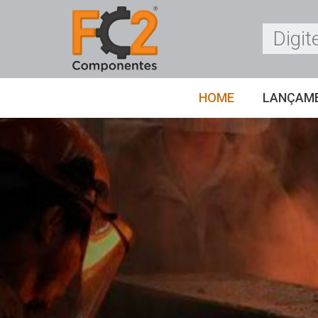
HOME
LANÇAM