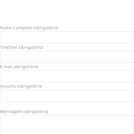
Nome Completo (obrigatório)
Telefone (obrigatório)
E-mail (obrigatório)
Assunto (obrigatório)
Mensagem (obrigatório)