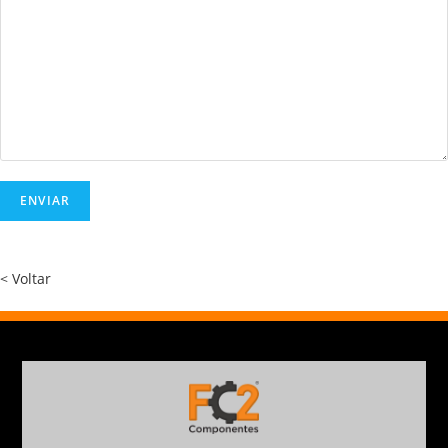
< Voltar