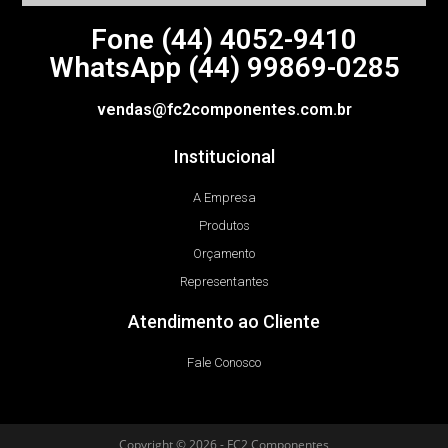
Fone (44)
4052-9410
WhatsApp (44) 99869-0285
vendas@fc2componentes.com.br
Institucional
A Empresa
Produtos
Orçamento
Representantes
Atendimento ao Cliente
Fale Conosco
Copyright © 2026 - FC2 Componentes