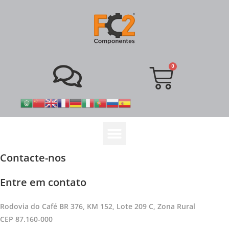
Contacte-nos
Entre em contato
Rodovia do Café BR 376, KM 152, Lote 209 C, Zona Rural
CEP 87.160-000