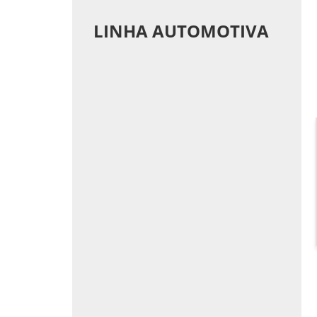
LINHA AUTOMOTIVA