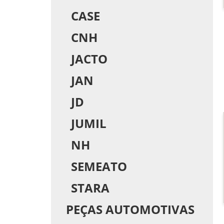
CASE
CNH
JACTO
JAN
JD
JUMIL
NH
SEMEATO
STARA
PEÇAS AUTOMOTIVAS