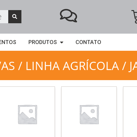
ENTOS
PRODUTOS
CONTATO
VAS
/
LINHA AGRÍCOLA
/ 