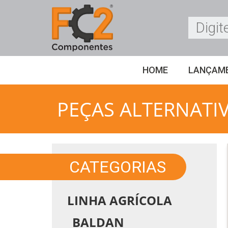
HOME
LANÇAM
PEÇAS ALTERNATI
CATEGORIAS
LINHA AGRÍCOLA
BALDAN