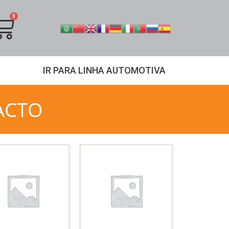
IR PARA LINHA AUTOMOTIVA
JACTO