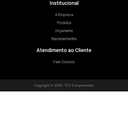
Institucional
A Empresa
Produtos
Orçamento
Representantes
Atendimento ao Cliente
Fale Conosco
Copyright © 2026 - FC2 Componentes