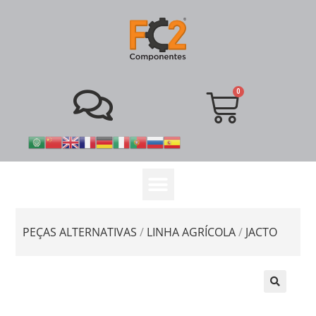
PEÇAS ALTERNATIVAS
/
LINHA AGRÍCOLA
/
JACTO