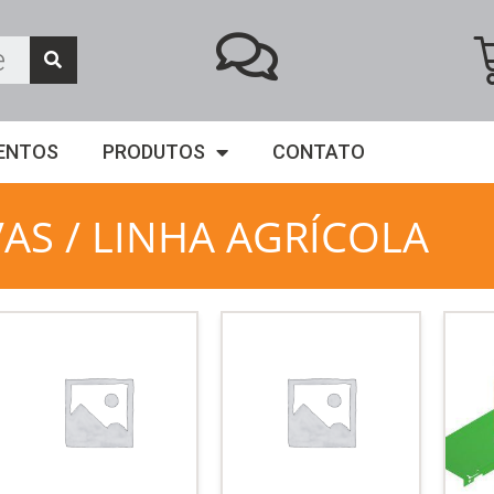
ENTOS
PRODUTOS
CONTATO
VAS
/ LINHA AGRÍCOLA