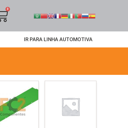
IR PARA LINHA AUTOMOTIVA