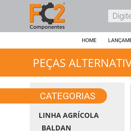
HOME
LANÇAM
PEÇAS ALTERNATI
CATEGORIAS
LINHA AGRÍCOLA
BALDAN