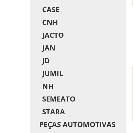
CASE
CNH
JACTO
JAN
JD
JUMIL
NH
SEMEATO
STARA
PEÇAS AUTOMOTIVAS