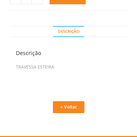
DESCRIÇÃO
Descrição
TRAVESSA ESTEIRA
< Voltar