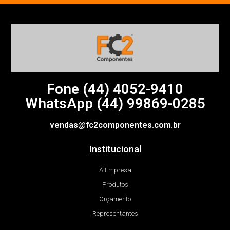
Fone (44)
4052-9410
WhatsApp (44) 99869-0285
vendas@fc2componentes.com.br
Institucional
A Empresa
Produtos
Orçamento
Representantes