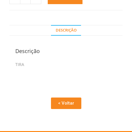
DESCRIÇÃO
Descrição
TIRA
< Voltar