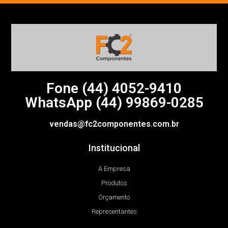
Fone (44)
4052-9410
WhatsApp (44) 99869-0285
vendas@fc2componentes.com.br
Institucional
A Empresa
Produtos
Orçamento
Representantes