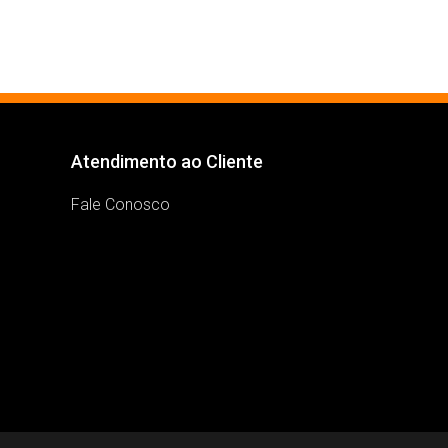
Atendimento ao Cliente
Fale Conosco