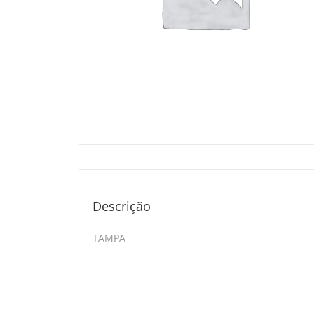
Descrição
TAMPA