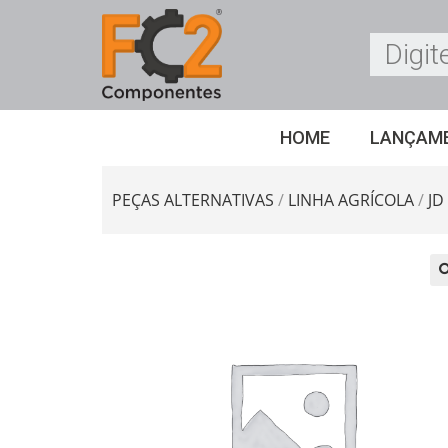
HOME
LANÇAM
PEÇAS ALTERNATIVAS
/
LINHA AGRÍCOLA
/
JD