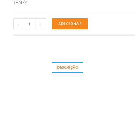
TAMPA
-
+
ADICIONAR
DESCRIÇÃO