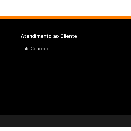
Atendimento ao Cliente
Fale Conosco