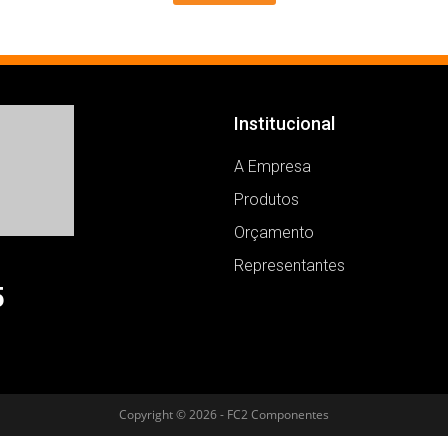
Institucional
A Empresa
Produtos
Orçamento
Representantes
5
Copyright © 2026 - FC2 Componentes