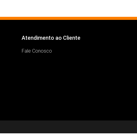
Atendimento ao Cliente
Fale Conosco