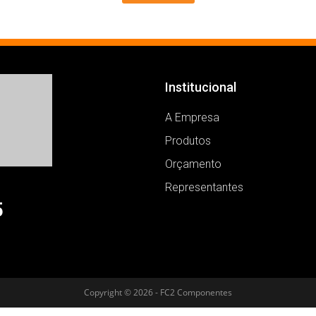
Institucional
A Empresa
Produtos
Orçamento
Representantes
5
Copyright © 2026 - FC2 Componentes