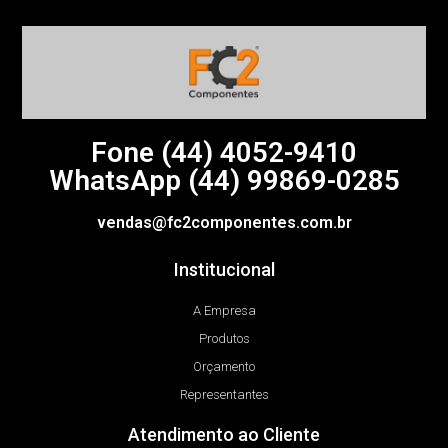
Fone (44)
4052-9410
WhatsApp (44) 99869-0285
vendas@fc2componentes.com.br
Institucional
A Empresa
Produtos
Orçamento
Representantes
Atendimento ao Cliente