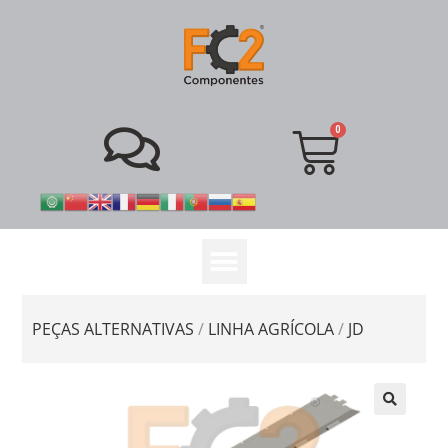
PEÇAS ALTERNATIVAS
/
LINHA AGRÍCOLA
/
JD