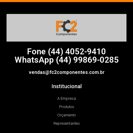
Fone (44)
4052-9410
WhatsApp (44) 99869-0285
vendas@fc2componentes.com.br
Institucional
A Empresa
Produtos
Orçamento
Representantes