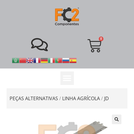
PEÇAS ALTERNATIVAS
/
LINHA AGRÍCOLA
/
JD