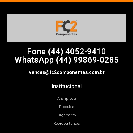
Fone (44)
4052-9410
WhatsApp (44) 99869-0285
vendas@fc2componentes.com.br
Institucional
A Empresa
Produtos
Orçamento
Representantes