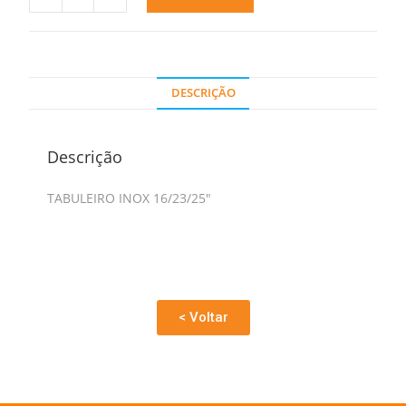
DESCRIÇÃO
Descrição
TABULEIRO INOX 16/23/25″
< Voltar