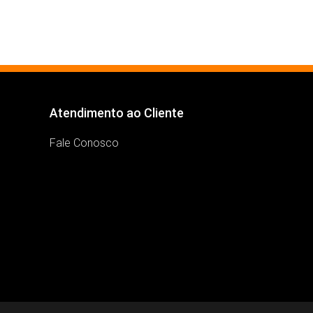
Atendimento ao Cliente
Fale Conosco