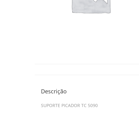
Descrição
SUPORTE PICADOR TC 5090