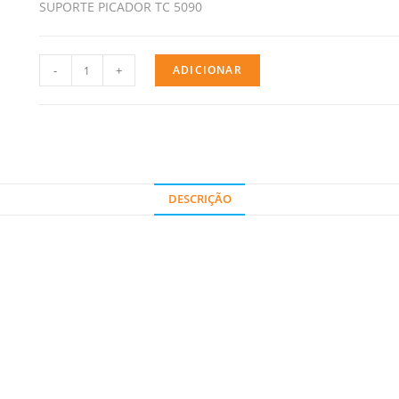
SUPORTE PICADOR TC 5090
-
+
ADICIONAR
DESCRIÇÃO