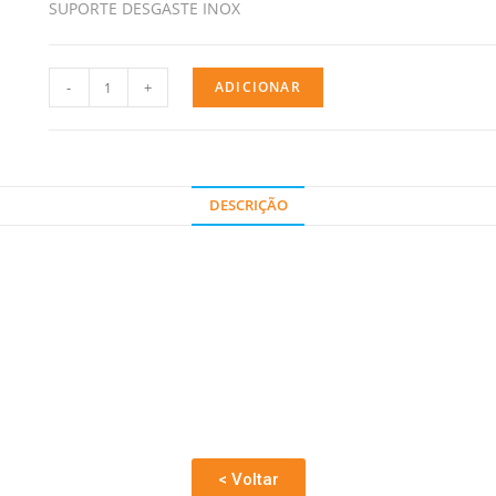
SUPORTE DESGASTE INOX
-
+
ADICIONAR
DESCRIÇÃO
< Voltar