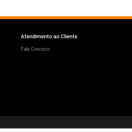
Atendimento ao Cliente
Fale Conosco