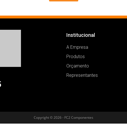
Institucional
A Empresa
Produtos
Orçamento
Representantes
5
Copyright © 2026 - FC2 Componentes