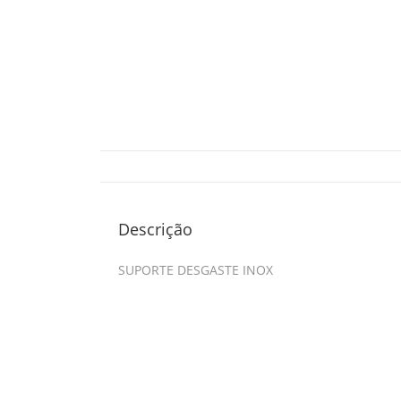
Descrição
SUPORTE DESGASTE INOX