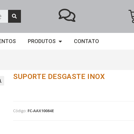
ENTOS
PRODUTOS
CONTATO
SUPORTE DESGASTE INOX
Código:
FC-AAX10084E