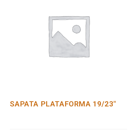
SAPATA PLATAFORMA 19/23''