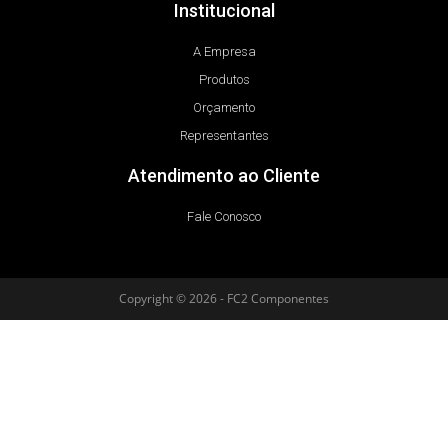
Institucional
A Empresa
Produtos
Orçamento
Representantes
Atendimento ao Cliente
Fale Conosco
Copyright © 2026 - FC2 Componentes