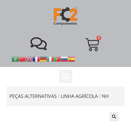
PEÇAS ALTERNATIVAS
/
LINHA AGRÍCOLA
/
NH