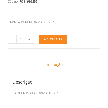
Código:
FC-84996252
SAPATA PLATAFORMA 19/23”
-
+
ADICIONAR
DESCRIÇÃO
Descrição
SAPATA PLATAFORMA 19/23”