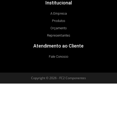
Institucional
A Empresa
Produtos
Orçamento
Representantes
Atendimento ao Cliente
Fale Conosco
Copyright © 2026 - FC2 Componentes