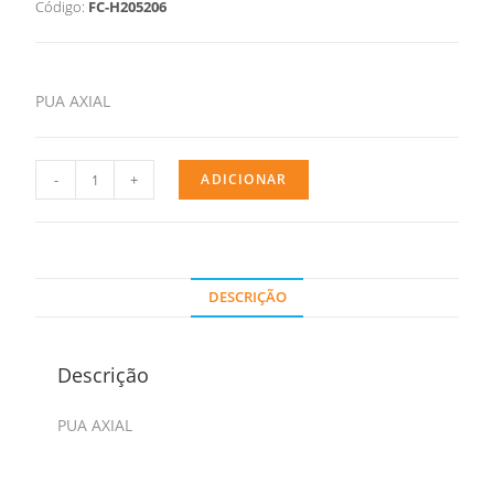
Código:
FC-H205206
PUA AXIAL
-
+
ADICIONAR
DESCRIÇÃO
Descrição
PUA AXIAL