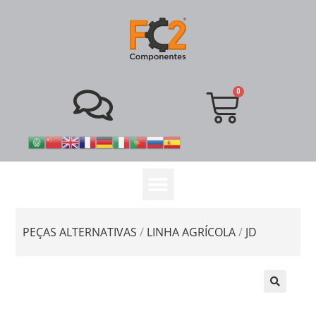
PEÇAS ALTERNATIVAS
/
LINHA AGRÍCOLA
/
JD