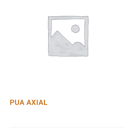
PUA AXIAL