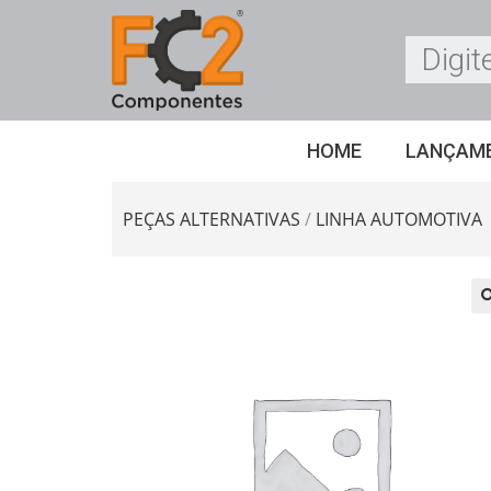
HOME
LANÇAM
PEÇAS ALTERNATIVAS
/
LINHA AUTOMOTIVA