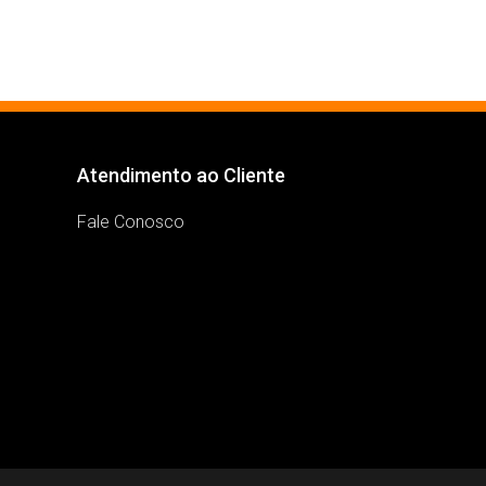
Atendimento ao Cliente
Fale Conosco