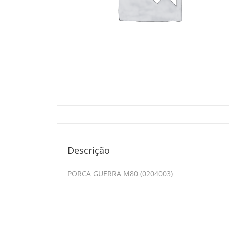
Descrição
PORCA GUERRA M80 (0204003)