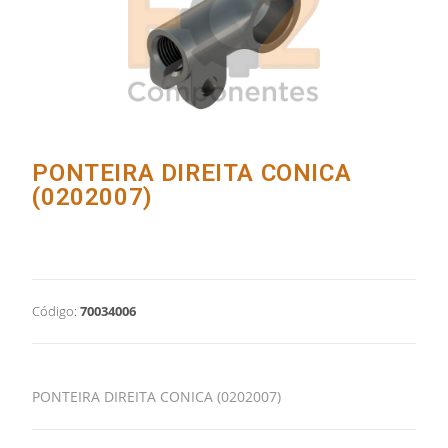
PONTEIRA DIREITA CONICA
(0202007)
Código:
70034006
PONTEIRA DIREITA CONICA (0202007)