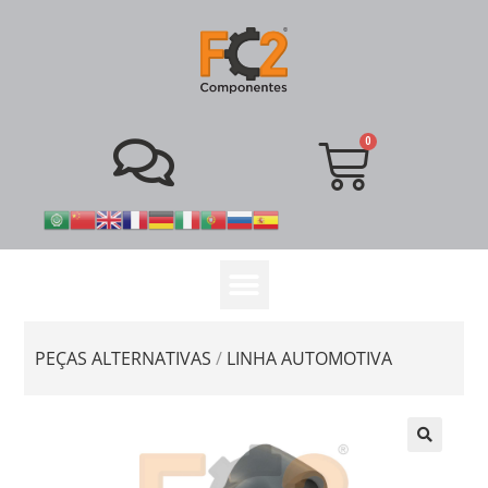
PEÇAS ALTERNATIVAS
/
LINHA AUTOMOTIVA