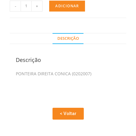
-
+
ADICIONAR
DESCRIÇÃO
Descrição
PONTEIRA DIREITA CONICA (0202007)
< Voltar