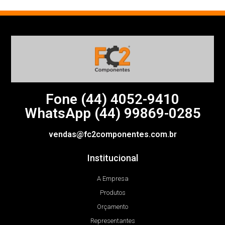
Fone (44)
4052-9410
WhatsApp (44) 99869-0285
vendas@fc2componentes.com.br
Institucional
A Empresa
Produtos
Orçamento
Representantes