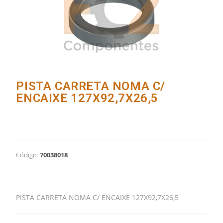
PISTA CARRETA NOMA C/
ENCAIXE 127X92,7X26,5
Código:
70038018
PISTA CARRETA NOMA C/ ENCAIXE 127X92,7X26,5