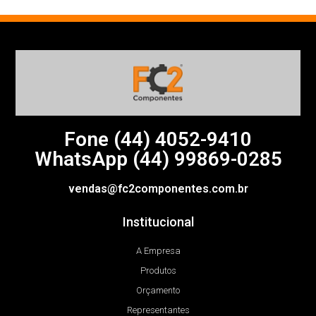
Fone (44)
4052-9410
WhatsApp (44) 99869-0285
vendas@fc2componentes.com.br
Institucional
A Empresa
Produtos
Orçamento
Representantes