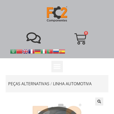
PEÇAS ALTERNATIVAS
/
LINHA AUTOMOTIVA