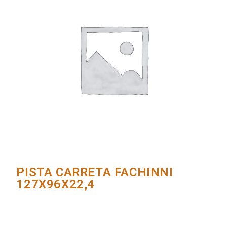
PISTA CARRETA FACHINNI
127X96X22,4