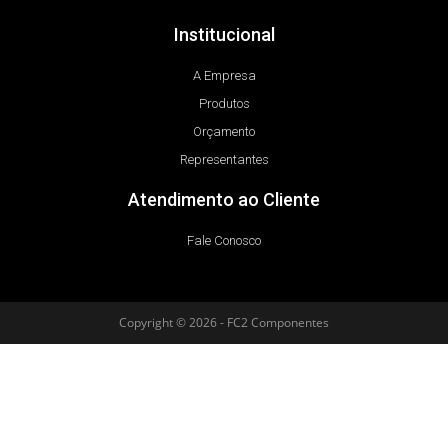
Institucional
A Empresa
Produtos
Orçamento
Representantes
Atendimento ao Cliente
Fale Conosco
Copyright © 2026 - FC2 Componentes