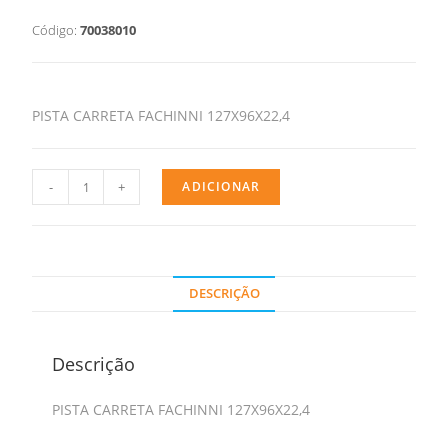
Código:
70038010
PISTA CARRETA FACHINNI 127X96X22,4
-
+
ADICIONAR
DESCRIÇÃO
Descrição
PISTA CARRETA FACHINNI 127X96X22,4