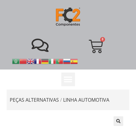
PEÇAS ALTERNATIVAS
/
LINHA AUTOMOTIVA