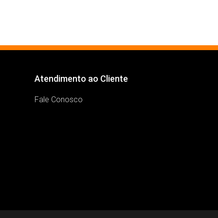
Atendimento ao Cliente
Fale Conosco