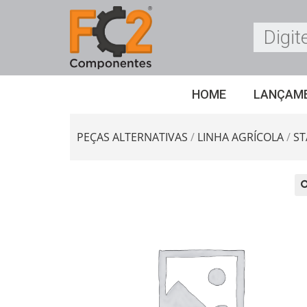
HOME
LANÇAM
PEÇAS ALTERNATIVAS
/
LINHA AGRÍCOLA
/
ST