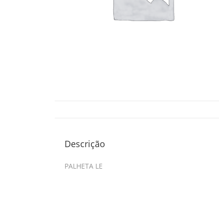
Descrição
PALHETA LE