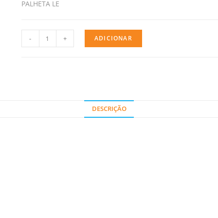
PALHETA LE
-
+
ADICIONAR
DESCRIÇÃO