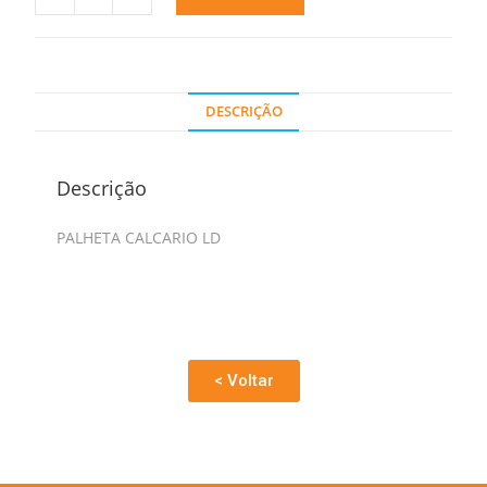
DESCRIÇÃO
Descrição
PALHETA CALCARIO LD
< Voltar