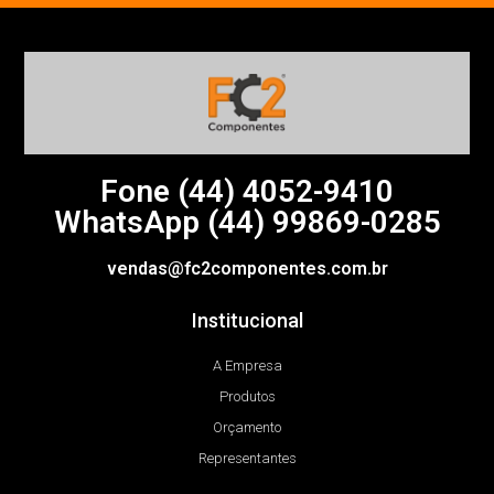
Fone (44)
4052-9410
WhatsApp (44) 99869-0285
vendas@fc2componentes.com.br
Institucional
A Empresa
Produtos
Orçamento
Representantes