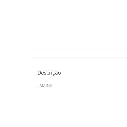
Descrição
LAMINA