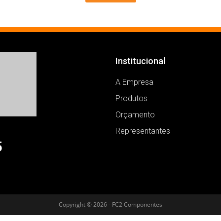
Institucional
A Empresa
Produtos
Orçamento
Representantes
5
Copyright © 2026 - FC2 Componentes