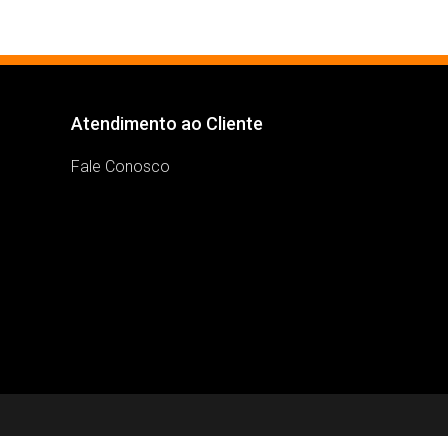
Atendimento ao Cliente
Fale Conosco