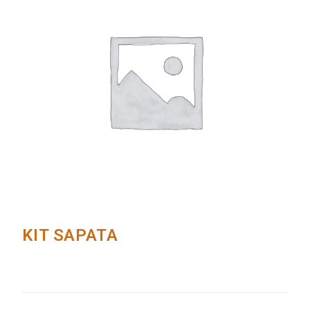
KIT SAPATA