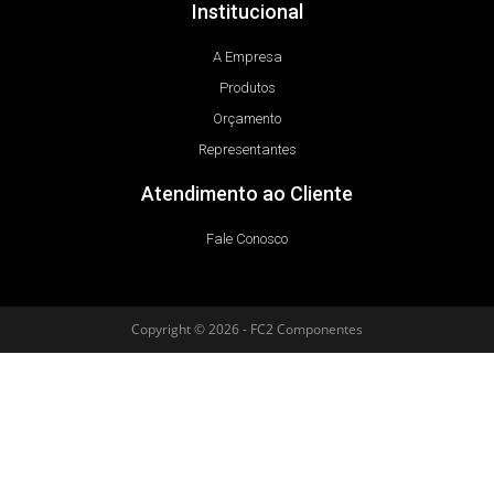
Institucional
A Empresa
Produtos
Orçamento
Representantes
Atendimento ao Cliente
Fale Conosco
Copyright © 2026 - FC2 Componentes