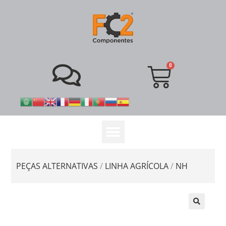
PEÇAS ALTERNATIVAS
/
LINHA AGRÍCOLA
/
NH