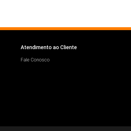
Atendimento ao Cliente
Fale Conosco