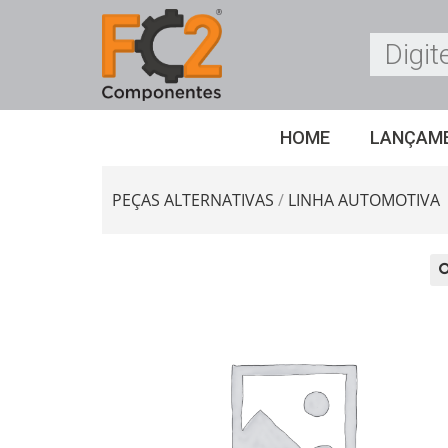
HOME
LANÇAM
PEÇAS ALTERNATIVAS
/
LINHA AUTOMOTIVA