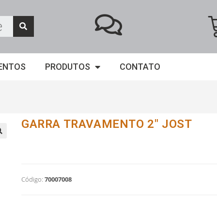
ENTOS
PRODUTOS
CONTATO
GARRA TRAVAMENTO 2" JOST
Código:
70007008