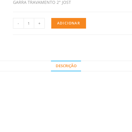
GARRA TRAVAMENTO 2″ JOST
-
+
ADICIONAR
DESCRIÇÃO