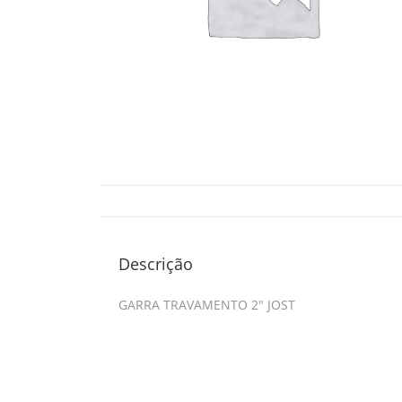
Descrição
GARRA TRAVAMENTO 2″ JOST