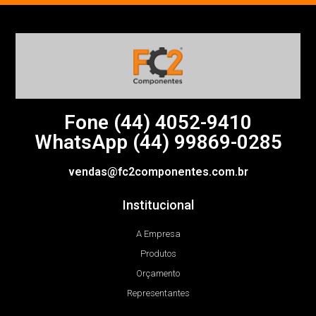
Fone (44)
4052-9410
WhatsApp (44) 99869-0285
vendas@fc2componentes.com.br
Institucional
A Empresa
Produtos
Orçamento
Representantes