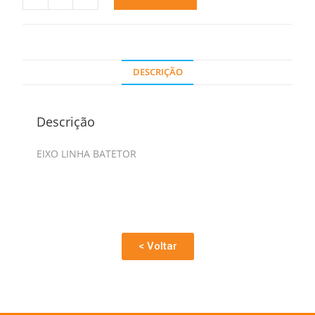
DESCRIÇÃO
Descrição
EIXO LINHA BATETOR
< Voltar