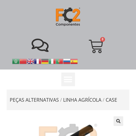
PEÇAS ALTERNATIVAS
/
LINHA AGRÍCOLA
/
CASE