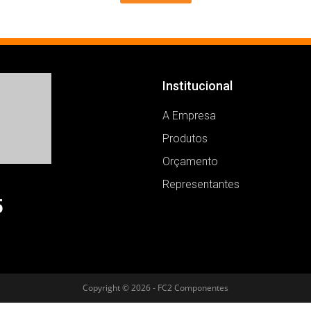
Institucional
A Empresa
Produtos
Orçamento
Representantes
5
Copyright © 2026 - FC2 Componentes