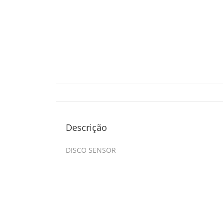
Descrição
DISCO SENSOR