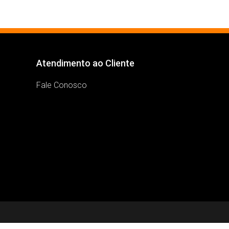
Atendimento ao Cliente
Fale Conosco