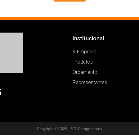
Institucional
A Empresa
Produtos
Orçamento
Representantes
5
Copyright © 2026 - FC2 Componentes