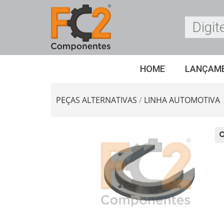
HOME
LANÇAM
PEÇAS ALTERNATIVAS
/
LINHA AUTOMOTIVA