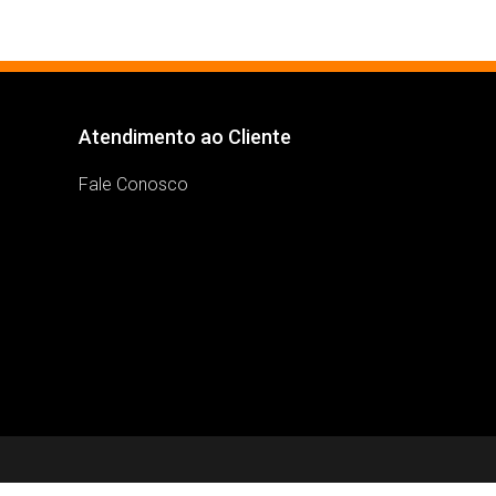
Atendimento ao Cliente
Fale Conosco