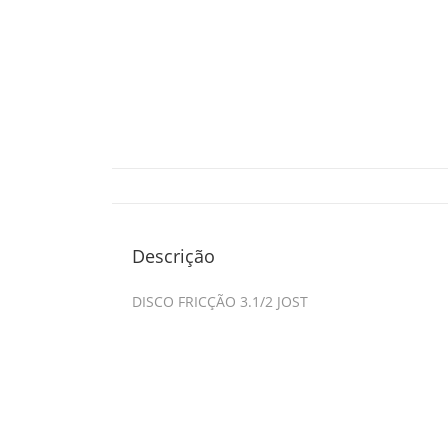
Descrição
DISCO FRICÇÃO 3.1/2 JOST