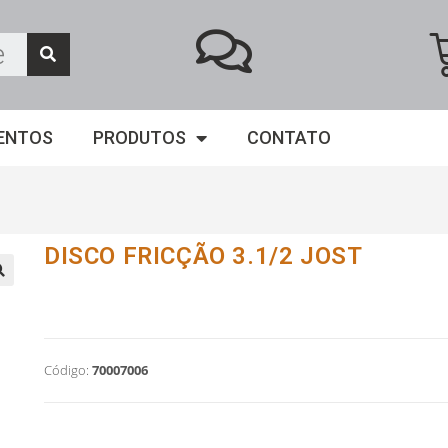
ENTOS
PRODUTOS
CONTATO
DISCO FRICÇÃO 3.1/2 JOST
Código:
70007006