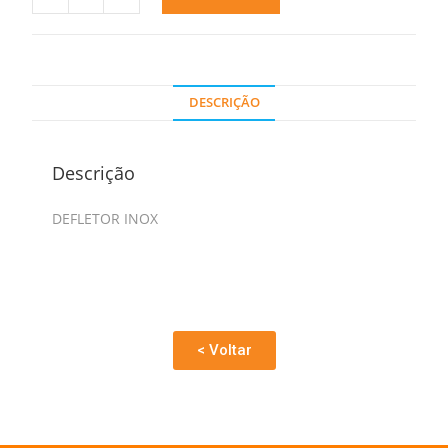
DESCRIÇÃO
Descrição
DEFLETOR INOX
< Voltar