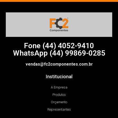
Fone (44)
4052-9410
WhatsApp (44) 99869-0285
vendas@fc2componentes.com.br
Institucional
A Empresa
Produtos
Orçamento
Representantes