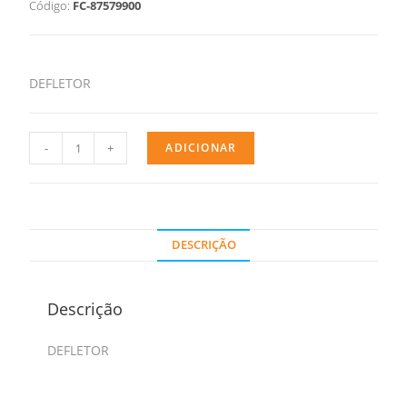
Código:
FC-87579900
DEFLETOR
-
+
ADICIONAR
DESCRIÇÃO
Descrição
DEFLETOR