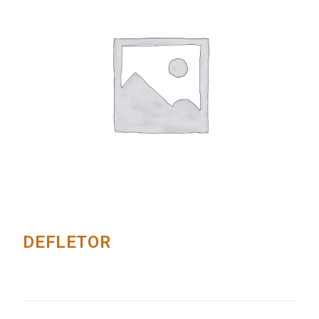
DEFLETOR