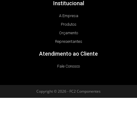
Institucional
A Empresa
Produtos
Orçamento
Representantes
Atendimento ao Cliente
Fale Conosco
Copyright © 2026 - FC2 Componentes