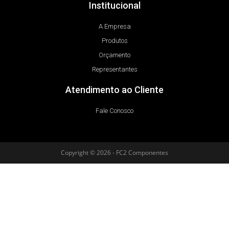
Institucional
A Empresa
Produtos
Orçamento
Representantes
Atendimento ao Cliente
Fale Conosco
Copyright © 2026 - FC2 Componentes