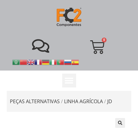
PEÇAS ALTERNATIVAS
/
LINHA AGRÍCOLA
/
JD