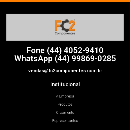
Fone (44)
4052-9410
WhatsApp (44) 99869-0285
vendas@fc2componentes.com.br
Institucional
A Empresa
Produtos
Orçamento
Representantes