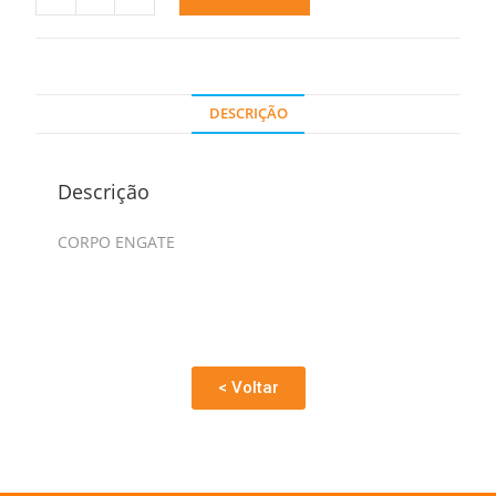
DESCRIÇÃO
Descrição
CORPO ENGATE
< Voltar