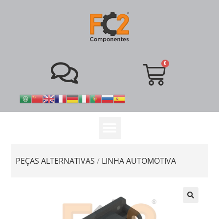
PEÇAS ALTERNATIVAS
/
LINHA AUTOMOTIVA