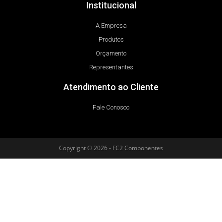
Institucional
A Empresa
Produtos
Orçamento
Representantes
Atendimento ao Cliente
Fale Conosco
Copyright © 2026 - FC2 Componentes