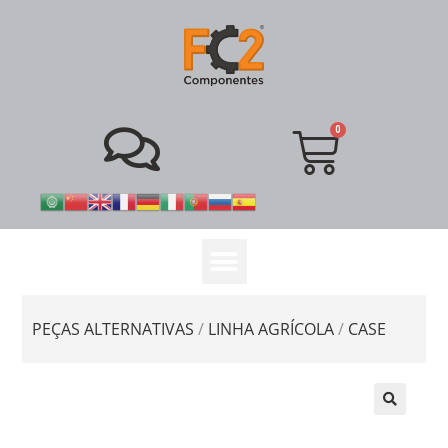
PEÇAS ALTERNATIVAS
/
LINHA AGRÍCOLA
/
CASE