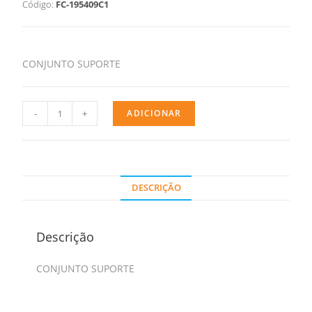
Código:
FC-195409C1
CONJUNTO SUPORTE
-
+
ADICIONAR
DESCRIÇÃO
Descrição
CONJUNTO SUPORTE