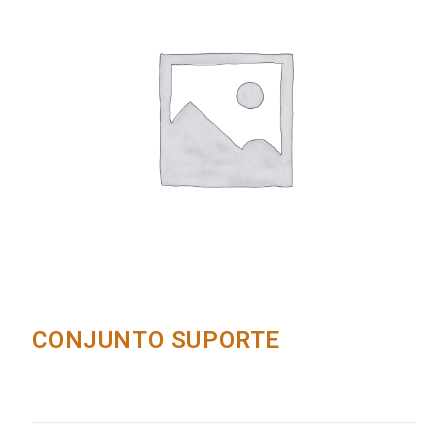
CONJUNTO SUPORTE