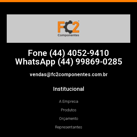
Fone (44)
4052-9410
WhatsApp (44) 99869-0285
vendas@fc2componentes.com.br
Institucional
A Empresa
Produtos
Orçamento
Representantes