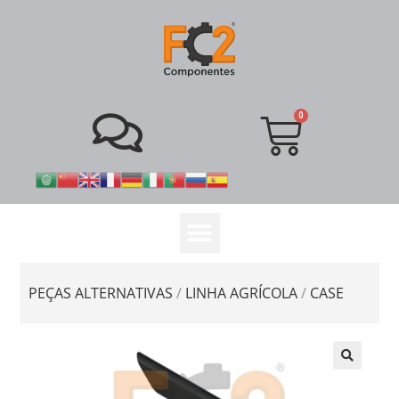
PEÇAS ALTERNATIVAS
/
LINHA AGRÍCOLA
/
CASE