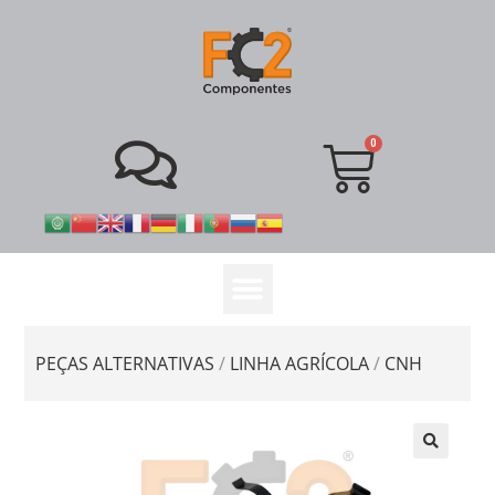
PEÇAS ALTERNATIVAS
/
LINHA AGRÍCOLA
/
CNH