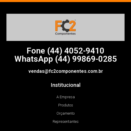
Fone (44)
4052-9410
WhatsApp (44) 99869-0285
vendas@fc2componentes.com.br
Institucional
A Empresa
Produtos
Orçamento
Representantes