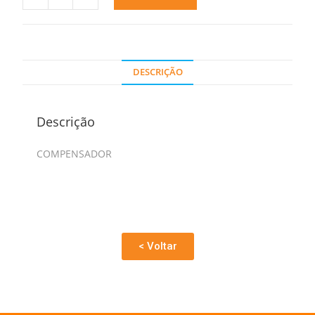
DESCRIÇÃO
Descrição
COMPENSADOR
< Voltar