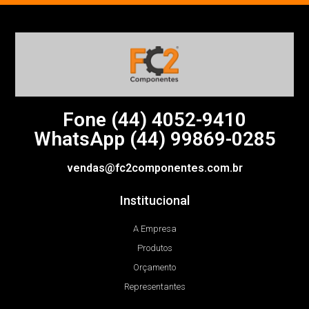
Fone (44)
4052-9410
WhatsApp (44) 99869-0285
vendas@fc2componentes.com.br
Institucional
A Empresa
Produtos
Orçamento
Representantes