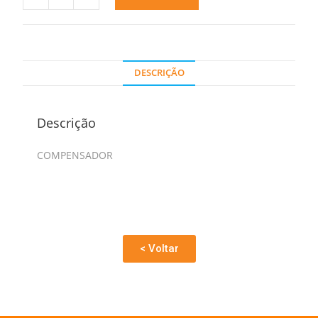
DESCRIÇÃO
Descrição
COMPENSADOR
< Voltar