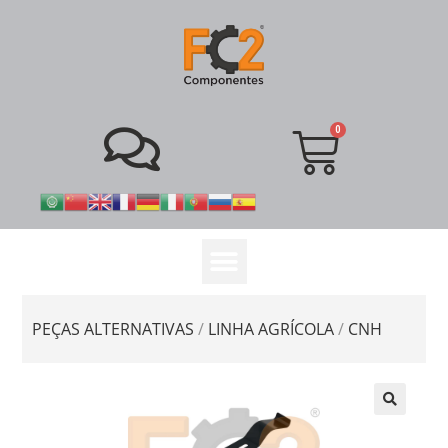
PEÇAS ALTERNATIVAS
/
LINHA AGRÍCOLA
/
CNH