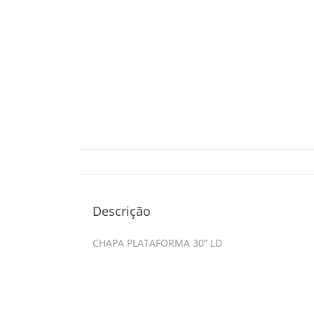
Descrição
CHAPA PLATAFORMA 30” LD