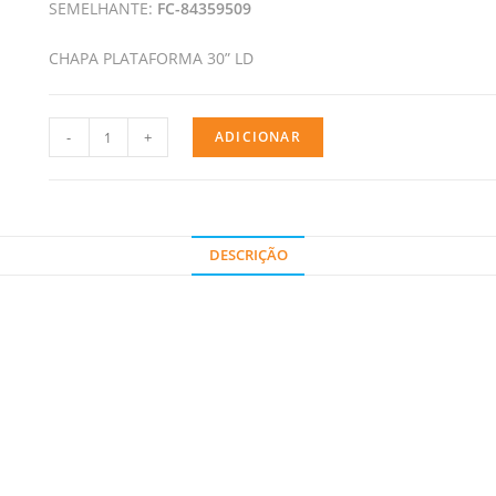
SEMELHANTE:
FC-84359509
CHAPA PLATAFORMA 30” LD
-
+
ADICIONAR
DESCRIÇÃO