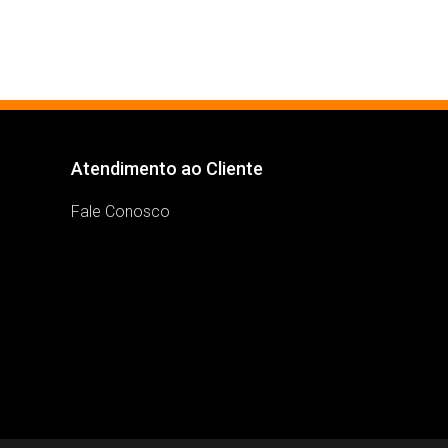
Atendimento ao Cliente
Fale Conosco