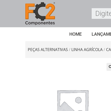
HOME
LANÇAM
PEÇAS ALTERNATIVAS
/
LINHA AGRÍCOLA
/
CA