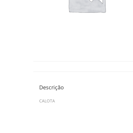
Descrição
CALOTA