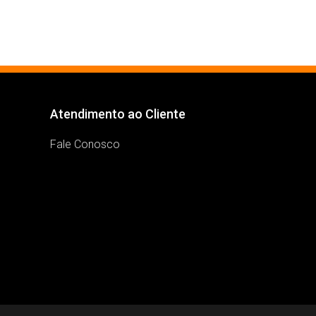
Atendimento ao Cliente
Fale Conosco