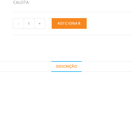
CALOTA
-
+
ADICIONAR
DESCRIÇÃO