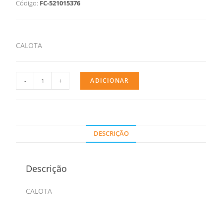
Código:
FC-521015376
CALOTA
-
+
ADICIONAR
DESCRIÇÃO
Descrição
CALOTA