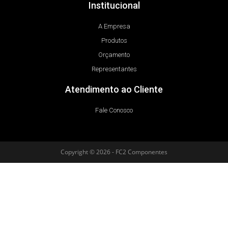
Institucional
A Empresa
Produtos
Orçamento
Representantes
Atendimento ao Cliente
Fale Conosco
Copyright © 2026 - FC2 Componentes