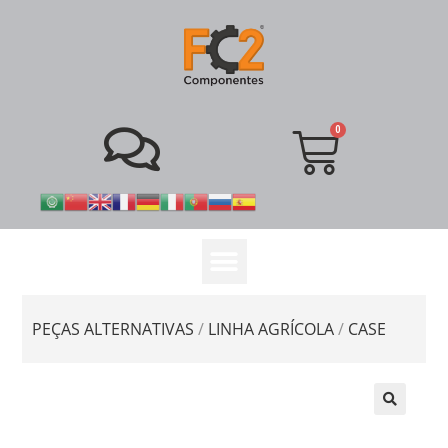
PEÇAS ALTERNATIVAS
/
LINHA AGRÍCOLA
/
CASE