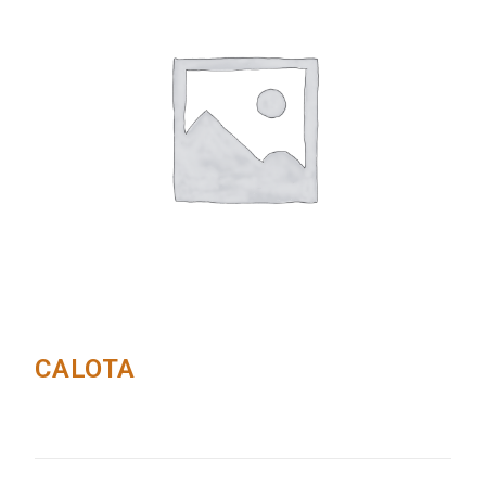
CALOTA