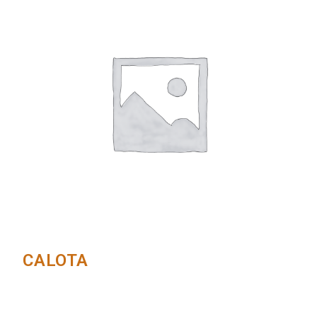
CALOTA