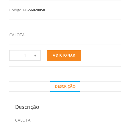
Código:
FC-56020058
CALOTA
-
+
ADICIONAR
DESCRIÇÃO
Descrição
CALOTA