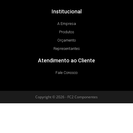
Institucional
A Empresa
Produtos
Orçamento
Representantes
Atendimento ao Cliente
Fale Conosco
Copyright © 2026 - FC2 Componentes