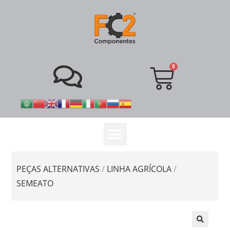
PEÇAS ALTERNATIVAS
/
LINHA AGRÍCOLA
/
SEMEATO