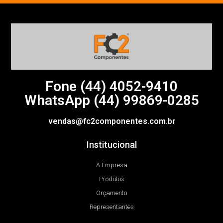
Fone (44)
4052-9410
WhatsApp (44) 99869-0285
vendas@fc2componentes.com.br
Institucional
A Empresa
Produtos
Orçamento
Representantes