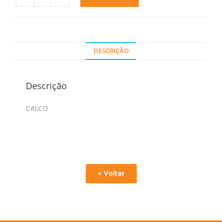
DESCRIÇÃO
Descrição
CALCO
< Voltar