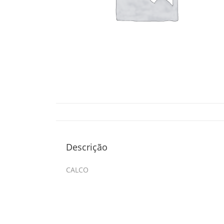
Descrição
CALCO