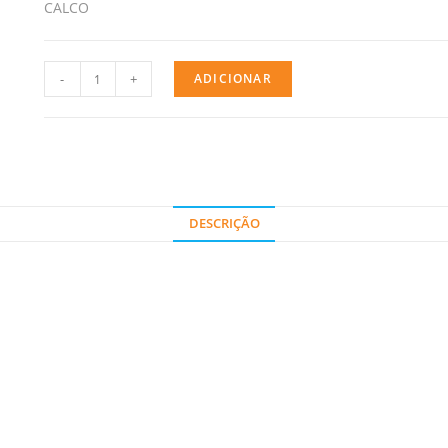
CALCO
-
+
ADICIONAR
DESCRIÇÃO