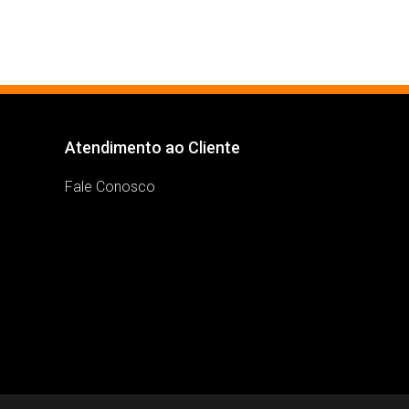
Atendimento ao Cliente
Fale Conosco