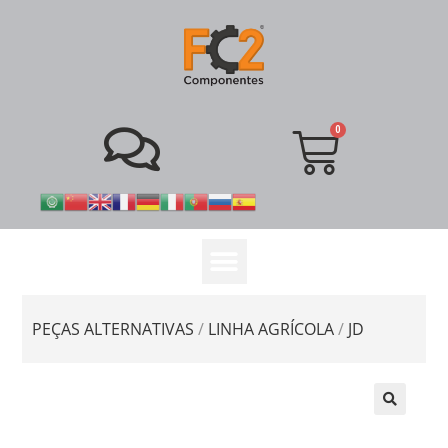
PEÇAS ALTERNATIVAS
/
LINHA AGRÍCOLA
/
JD