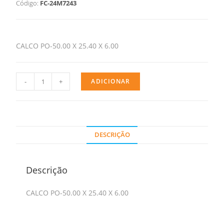
Código:
FC-24M7243
CALCO PO-50.00 X 25.40 X 6.00
-
+
ADICIONAR
DESCRIÇÃO
Descrição
CALCO PO-50.00 X 25.40 X 6.00