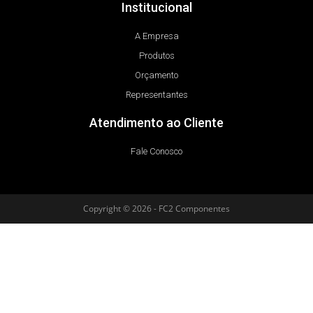
Institucional
A Empresa
Produtos
Orçamento
Representantes
Atendimento ao Cliente
Fale Conosco
Copyright © 2026 - FC2 Componentes