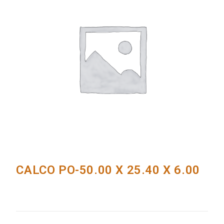
CALCO PO-50.00 X 25.40 X 6.00