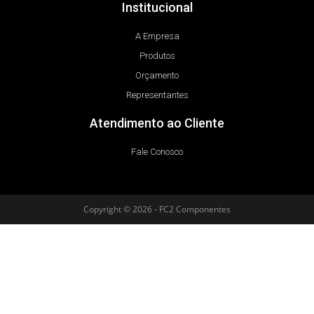
Institucional
A Empresa
Produtos
Orçamento
Representantes
Atendimento ao Cliente
Fale Conosco
Copyright © 2026 - FC2 Componentes