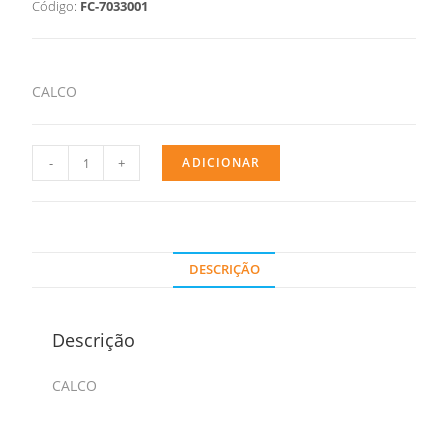
Código:
FC-7033001
CALCO
-
+
ADICIONAR
DESCRIÇÃO
Descrição
CALCO