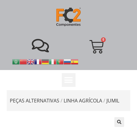
PEÇAS ALTERNATIVAS
/
LINHA AGRÍCOLA
/
JUMIL