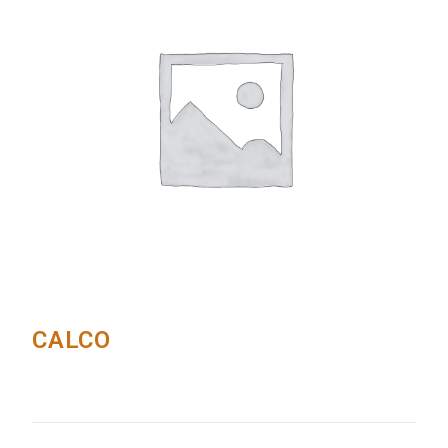
CALCO