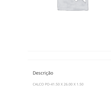
Descrição
CALCO PO-41.50 X 26.00 X 1.50