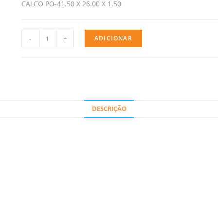
CALCO PO-41.50 X 26.00 X 1.50
-
+
ADICIONAR
DESCRIÇÃO