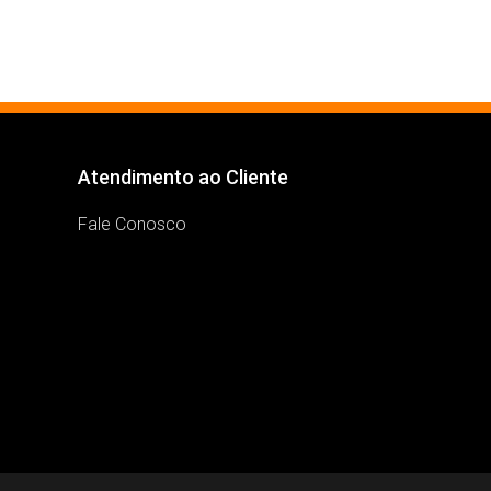
Atendimento ao Cliente
Fale Conosco