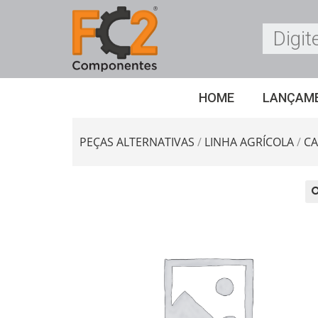
HOME
LANÇAM
PEÇAS ALTERNATIVAS
/
LINHA AGRÍCOLA
/
CA