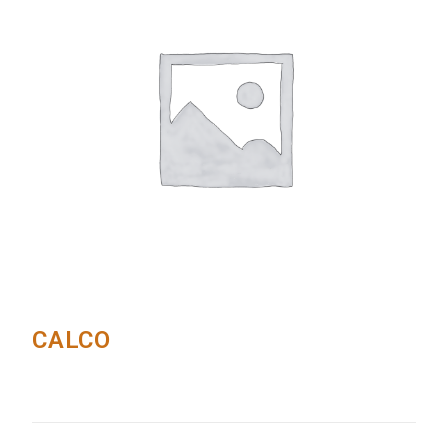
CALCO