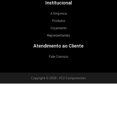
Institucional
A Empresa
Produtos
Orçamento
Representantes
Atendimento ao Cliente
Fale Conosco
Copyright © 2026 - FC2 Componentes