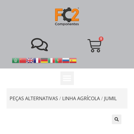
PEÇAS ALTERNATIVAS
/
LINHA AGRÍCOLA
/
JUMIL