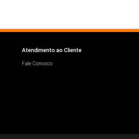
Atendimento ao Cliente
Fale Conosco