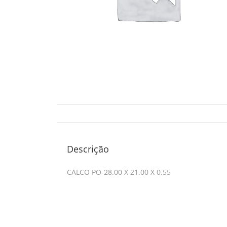
Descrição
CALCO PO-28.00 X 21.00 X 0.55