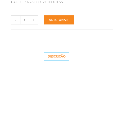
CALCO PO-28.00 X 21.00 X 0.55
-
+
ADICIONAR
DESCRIÇÃO