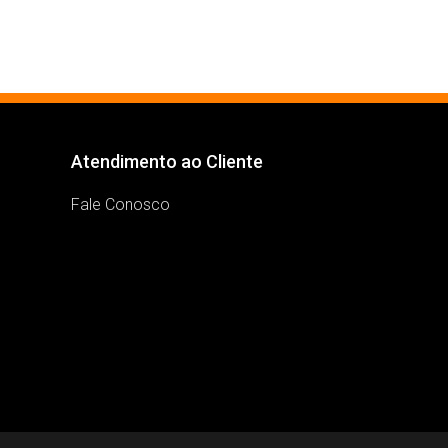
Atendimento ao Cliente
Fale Conosco