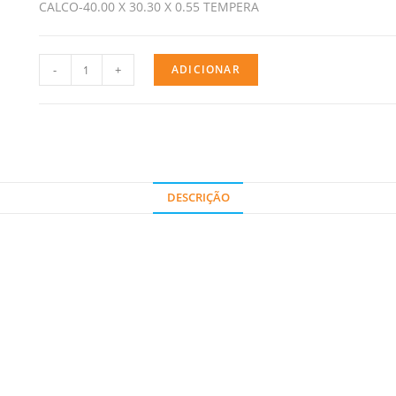
CALCO-40.00 X 30.30 X 0.55 TEMPERA
-
+
ADICIONAR
DESCRIÇÃO