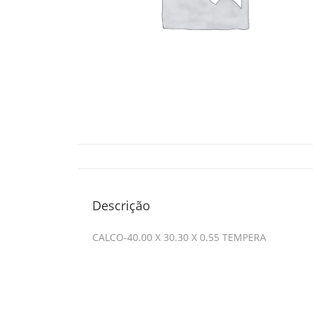
Descrição
CALCO-40.00 X 30.30 X 0.55 TEMPERA